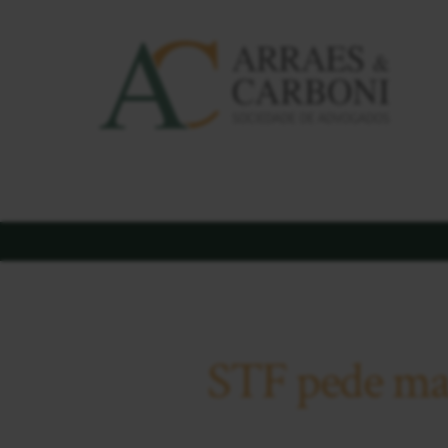
STF pede ma