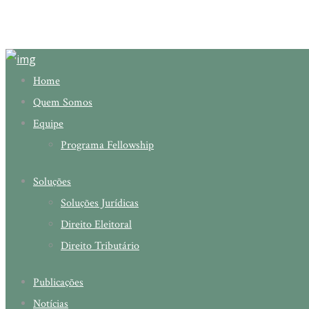
Home
Quem Somos
Equipe
Programa Fellowship
Soluções
Soluções Jurídicas
Direito Eleitoral
Direito Tributário
Publicações
Notícias