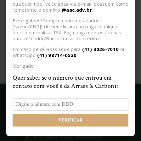
servidor público?
qualquer tipo, veiculadas via e-mail, possuem como
Artigos
12/24/2024
remetente o domínio
@aac.adv.br
.
Evite golpes! Sempre confira os dados
(Nome/CNPJ) do beneficiário ao pagar qualquer
Negócios Jurídicos Processuais
boleto ou realizar PIX. Faça pagamentos apenas
e suas vedações – “O processo
para o Credor/Banco titular do crédito.
das partes”
Artigos
12/12/2024
Em caso de dúvidas ligue para
(41) 3026-7010
ou
WhatsApp
(41) 98714-0530
.
Obrigado!
Quer saber se o número que entrou em
contato com você é da Arraes & Carboni?
VERIFICAR
Rua Estados Unidos, 266 Bacacheri,